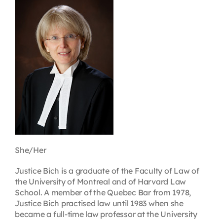
Contact
First Resort
Bookstore
Conferences & Training
The Centre
She/Her
Justice Bich is a graduate of the Faculty of Law of
the University of Montreal and of Harvard Law
School. A member of the Quebec Bar from 1978,
Justice Bich practised law until 1983 when she
became a full-time law professor at the University