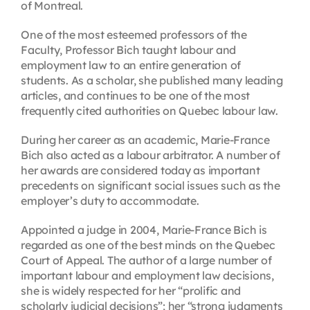
of Montreal.
One of the most esteemed professors of the
Faculty, Professor Bich taught labour and
employment law to an entire generation of
students. As a scholar, she published many leading
articles, and continues to be one of the most
frequently cited authorities on Quebec labour law.
During her career as an academic, Marie-France
Bich also acted as a labour arbitrator. A number of
her awards are considered today as important
precedents on significant social issues such as the
employer’s duty to accommodate.
Appointed a judge in 2004, Marie-France Bich is
regarded as one of the best minds on the Quebec
Court of Appeal. The author of a large number of
important labour and employment law decisions,
she is widely respected for her “prolific and
scholarly judicial decisions”; her “strong judgments