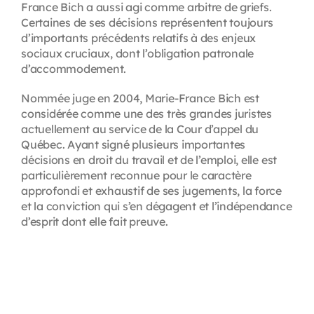
France Bich a aussi agi comme arbitre de griefs.
Certaines de ses décisions représentent toujours
d’importants précédents relatifs à des enjeux
sociaux cruciaux, dont l’obligation patronale
d’accommodement.
Nommée juge en 2004, Marie-France Bich est
considérée comme une des très grandes juristes
actuellement au service de la Cour d’appel du
Québec. Ayant signé plusieurs importantes
décisions en droit du travail et de l’emploi, elle est
particulièrement reconnue pour le caractère
approfondi et exhaustif de ses jugements, la force
et la conviction qui s’en dégagent et l’indépendance
d’esprit dont elle fait preuve.